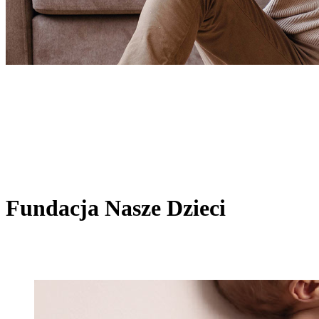
Fundacja Nasze Dzieci