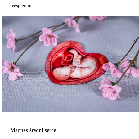
Wspieram
Magnes średni serce