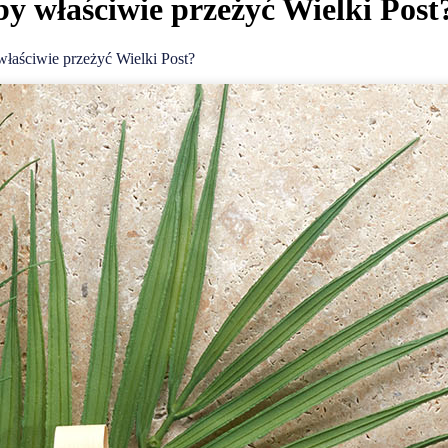
 by właściwie przeżyć Wielki Post
 właściwie przeżyć Wielki Post?